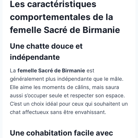
Les caractéristiques
comportementales de la
femelle Sacré de Birmanie
Une chatte douce et
indépendante
La
femelle Sacré de Birmanie
est
généralement plus indépendante que le mâle.
Elle aime les moments de câlins, mais saura
aussi s’occuper seule et respecter son espace.
C’est un choix idéal pour ceux qui souhaitent un
chat affectueux sans être envahissant.
Une cohabitation facile avec