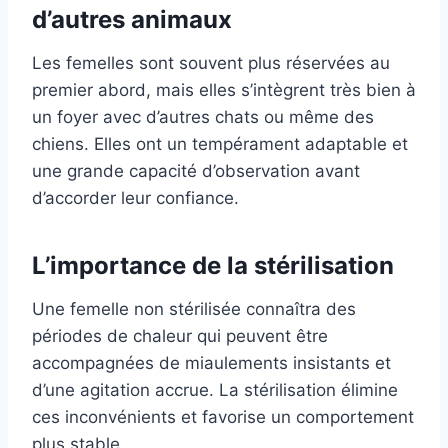
d’autres animaux
Les femelles sont souvent plus réservées au
premier abord, mais elles s’intègrent très bien à
un foyer avec d’autres chats ou même des
chiens. Elles ont un tempérament adaptable et
une grande capacité d’observation avant
d’accorder leur confiance.
L’importance de la stérilisation
Une femelle non stérilisée connaîtra des
périodes de chaleur qui peuvent être
accompagnées de miaulements insistants et
d’une agitation accrue. La stérilisation élimine
ces inconvénients et favorise un comportement
plus stable.