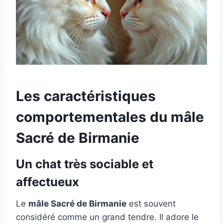
Les caractéristiques
comportementales du mâle
Sacré de Birmanie
Un chat très sociable et
affectueux
Le
mâle Sacré de Birmanie
est souvent
considéré comme un grand tendre. Il adore le