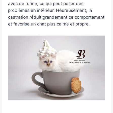
avec de l’urine, ce qui peut poser des
problèmes en intérieur. Heureusement, la
castration réduit grandement ce comportement
et favorise un chat plus calme et propre.