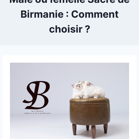
Birmanie : Comment
choisir ?