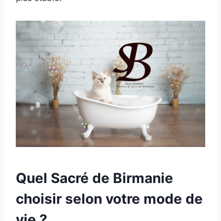
Quel Sacré de Birmanie
choisir selon votre mode de
vie ?