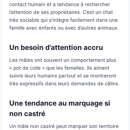
contact humain et a tendance à rechercher
l’attention de ses propriétaires. C’est un chat
très sociable qui s’intègre facilement dans une
famille avec enfants ou avec d’autres animaux.
Un besoin d’attention accru
Les mâles ont souvent un comportement plus
« pot de colle » que les femelles. Ils aiment
suivre leurs humains partout et se montreront
très expressifs dans leurs demandes de câlins.
Une tendance au marquage si
non castré
Un mâle non castré peut marquer son territoire