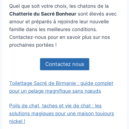
Quel que soit votre choix, les chatons de la
Chatterie du Sacré Bonheur
sont élevés avec
amour et préparés à rejoindre leur nouvelle
famille dans les meilleures conditions.
Contactez-nous pour en savoir plus sur nos
prochaines portées !
Contactez nous
Toilettage Sacré de Birmanie : guide complet
pour un pelage magnifique sans nœuds
Poils de chat, taches et vie de chat : les
solutions magiques pour une maison toujours
nickel !