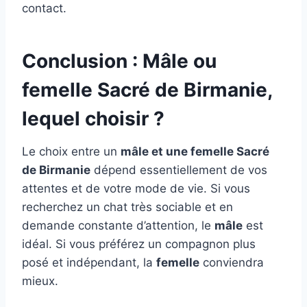
contact.
Conclusion : Mâle ou
femelle Sacré de Birmanie,
lequel choisir ?
Le choix entre un
mâle et une femelle Sacré
de Birmanie
dépend essentiellement de vos
attentes et de votre mode de vie. Si vous
recherchez un chat très sociable et en
demande constante d’attention, le
mâle
est
idéal. Si vous préférez un compagnon plus
posé et indépendant, la
femelle
conviendra
mieux.