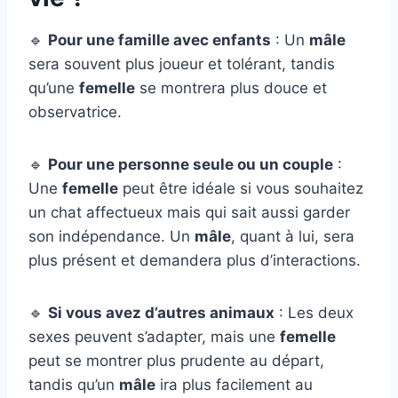
🔹
Pour une famille avec enfants
: Un
mâle
sera souvent plus joueur et tolérant, tandis
qu’une
femelle
se montrera plus douce et
observatrice.
🔹
Pour une personne seule ou un couple
:
Une
femelle
peut être idéale si vous souhaitez
un chat affectueux mais qui sait aussi garder
son indépendance. Un
mâle
, quant à lui, sera
plus présent et demandera plus d’interactions.
🔹
Si vous avez d’autres animaux
: Les deux
sexes peuvent s’adapter, mais une
femelle
peut se montrer plus prudente au départ,
tandis qu’un
mâle
ira plus facilement au