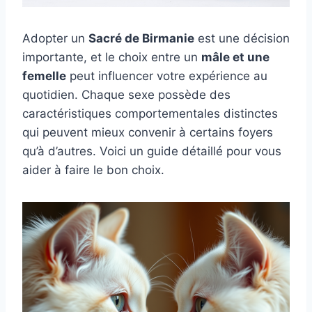
Adopter un
Sacré de Birmanie
est une décision
importante, et le choix entre un
mâle et une
femelle
peut influencer votre expérience au
quotidien. Chaque sexe possède des
caractéristiques comportementales distinctes
qui peuvent mieux convenir à certains foyers
qu’à d’autres. Voici un guide détaillé pour vous
aider à faire le bon choix.