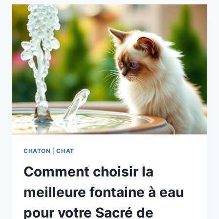
CHATON
|
CHAT
Comment choisir la
meilleure fontaine à eau
pour votre Sacré de