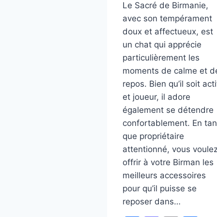
Le Sacré de Birmanie,
avec son tempérament
doux et affectueux, est
un chat qui apprécie
particulièrement les
moments de calme et d
repos. Bien qu’il soit acti
et joueur, il adore
également se détendre
confortablement. En tan
que propriétaire
attentionné, vous voule
offrir à votre Birman les
meilleurs accessoires
pour qu’il puisse se
reposer dans…