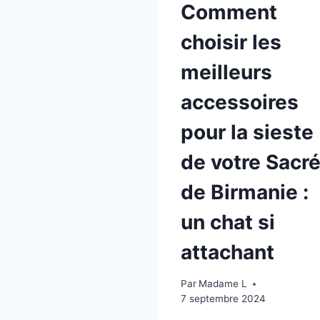
Comment
choisir les
meilleurs
accessoires
pour la sieste
de votre Sacr
de Birmanie :
un chat si
attachant
Par
Madame L
7 septembre 2024