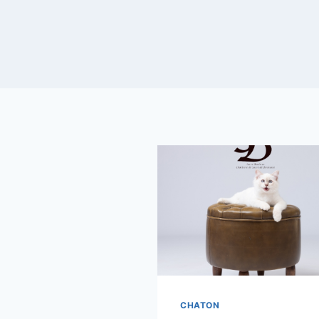
CHATON