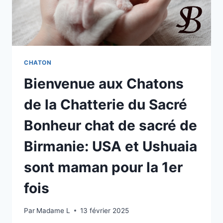
CHATON
Bienvenue aux Chatons
de la Chatterie du Sacré
Bonheur chat de sacré de
Birmanie: USA et Ushuaia
sont maman pour la 1er
fois
Par
Madame L
13 février 2025