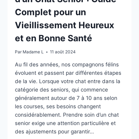
Complet pour un
Vieillissement Heureux
et en Bonne Santé
Par
Madame L
11 août 2024
Au fil des années, nos compagnons félins
évoluent et passent par différentes étapes
de la vie. Lorsque votre chat entre dans la
catégorie des seniors, qui commence
généralement autour de 7 à 10 ans selon
les courses, ses besoins changent
considérablement. Prendre soin d’un chat
senior exige une attention particulière et
des ajustements pour garantir…