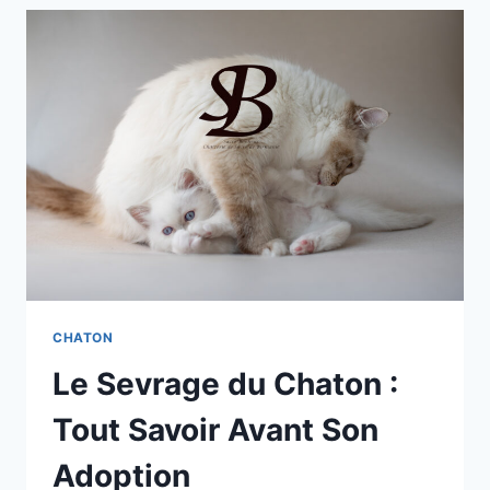
CHATON
Le Sevrage du Chaton :
Tout Savoir Avant Son
Adoption