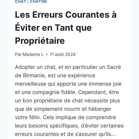
CHAT
|
CHATON
Les Erreurs Courantes à
Éviter en Tant que
Propriétaire
Par
Madame L
11 août 2024
Adopter un chat, et en particulier un Sacré
de Birmanie, est une expérience
merveilleuse qui apporte une immense joie
et une compagnie fidèle. Cependant, être
un bon propriétaire de chat nécessite plus
que de simplement nourrir et héberger
votre félin. Cela implique de comprendre
leurs besoins spécifiques, d’éviter certaines
erreurs courantes et de s’assurer qu’ils…