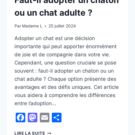
ou un chat adulte ?
Par
Madame L
25 juillet 2024
Adopter un chat est une décision
importante qui peut apporter énormément
de joie et de compagnie dans votre vie.
Cependant, une question cruciale se pose
souvent : faut-il adopter un chaton ou un
chat adulte ? Chaque option présente des
avantages et des défis uniques. Cet article
vous aidera à comprendre les différences
entre l’adoption…
Facebook
Mastodon
Email
Partager
FAUT-
LIRE LA SUITE