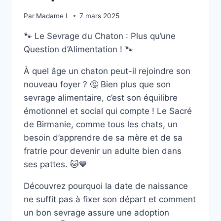
Par
Madame L
7 mars 2025
🐾 Le Sevrage du Chaton : Plus qu’une
Question d’Alimentation ! 🐾
À quel âge un chaton peut-il rejoindre son
nouveau foyer ? 🤔 Bien plus que son
sevrage alimentaire, c’est son équilibre
émotionnel et social qui compte ! Le Sacré
de Birmanie, comme tous les chats, un
besoin d’apprendre de sa mère et de sa
fratrie pour devenir un adulte bien dans
ses pattes. 🐱💙
Découvrez pourquoi la date de naissance
ne suffit pas à fixer son départ et comment
un bon sevrage assure une adoption