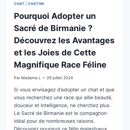
CHAT
|
CHATON
Pourquoi Adopter un
Sacré de Birmanie ?
Découvrez les Avantages
et les Joies de Cette
Magnifique Race Féline
Par
Madame L
29 juillet 2024
Si vous envisagez d’adopter un chat et que
vous recherchez une race qui allie beauté,
douceur et intelligence, ne cherchez plus.
Le Sacré de Birmanie est le compagnon
idéal pour de nombreuses raisons.
Découvrez pourquoi ce félin majestueux