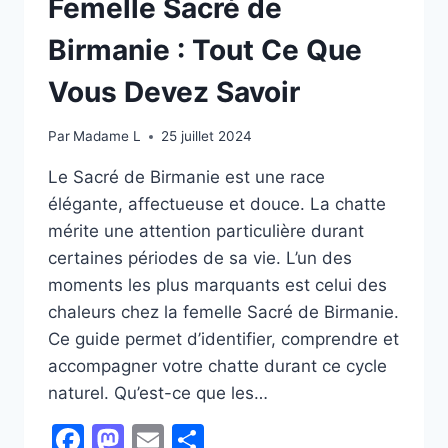
Femelle Sacré de
Birmanie : Tout Ce Que
Vous Devez Savoir
Par
Madame L
25 juillet 2024
Le Sacré de Birmanie est une race
élégante, affectueuse et douce. La chatte
mérite une attention particulière durant
certaines périodes de sa vie. L’un des
moments les plus marquants est celui des
chaleurs chez la femelle Sacré de Birmanie.
Ce guide permet d’identifier, comprendre et
accompagner votre chatte durant ce cycle
naturel. Qu’est-ce que les…
Facebook
Mastodon
Email
Partager