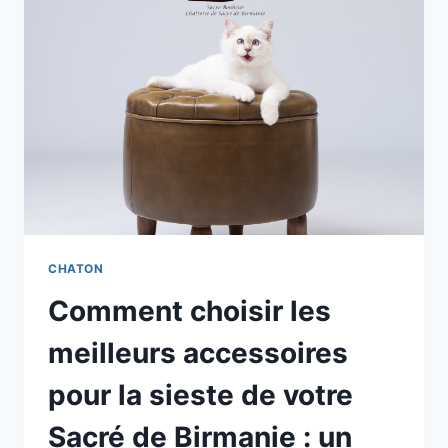
PLUS
EMPATHIQUE
CHATON
Comment choisir les
meilleurs accessoires
pour la sieste de votre
Sacré de Birmanie : un