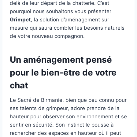
delà de leur départ de la chatterie. C’est
pourquoi nous souhaitons vous présenter
Grimpet
, la solution d’aménagement sur
mesure qui saura combler les besoins naturels
de votre nouveau compagnon.
Un aménagement pensé
pour le bien-être de votre
chat
Le Sacré de Birmanie, bien que peu connu pour
ses talents de grimpeur, adore prendre de la
hauteur pour observer son environnement et se
sentir en sécurité. Son instinct le pousse à
rechercher des espaces en hauteur où il peut