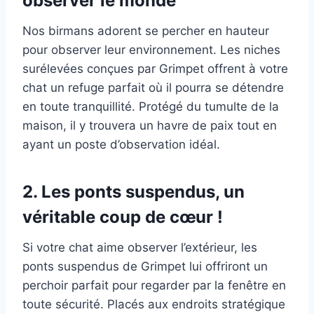
observer le monde
Nos birmans adorent se percher en hauteur
pour observer leur environnement. Les niches
surélevées conçues par Grimpet offrent à votre
chat un refuge parfait où il pourra se détendre
en toute tranquillité. Protégé du tumulte de la
maison, il y trouvera un havre de paix tout en
ayant un poste d’observation idéal.
2.
Les ponts suspendus, un
véritable coup de cœur !
Si votre chat aime observer l’extérieur, les
ponts suspendus de Grimpet lui offriront un
perchoir parfait pour regarder par la fenêtre en
toute sécurité. Placés aux endroits stratégique