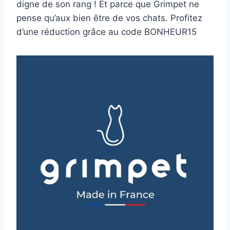
digne de son rang ! Et parce que Grimpet ne
pense qu’aux bien être de vos chats. Profitez
d’une réduction grâce au code BONHEUR15