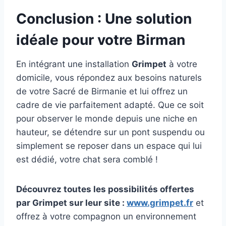
Conclusion : Une solution
idéale pour votre Birman
En intégrant une installation
Grimpet
à votre
domicile, vous répondez aux besoins naturels
de votre Sacré de Birmanie et lui offrez un
cadre de vie parfaitement adapté. Que ce soit
pour observer le monde depuis une niche en
hauteur, se détendre sur un pont suspendu ou
simplement se reposer dans un espace qui lui
est dédié, votre chat sera comblé !
Découvrez toutes les possibilités offertes
par Grimpet sur leur site :
www.grimpet.fr
et
offrez à votre compagnon un environnement