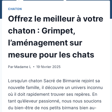
CHATON
Offrez le meilleur à votre
chaton : Grimpet,
l’aménagement sur
mesure pour les chats
Par
Madame L
19 février 2025
Lorsqu’un chaton Sacré de Birmanie rejoint sa
nouvelle famille, il découvre un univers inconnu
où il doit rapidement trouver ses repères. En
tant qu’éleveur passionné, nous nous soucions
du bien-être de nos petits birmans bien au-