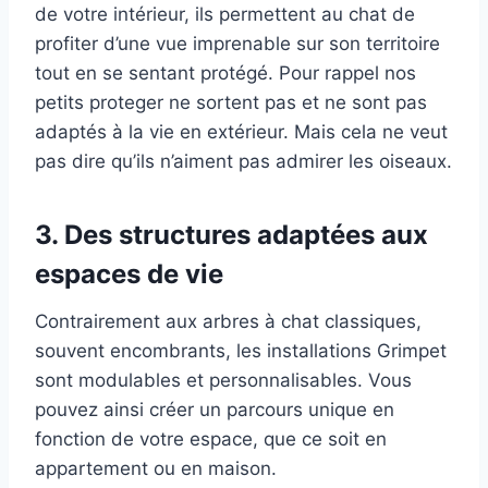
de votre intérieur, ils permettent au chat de
profiter d’une vue imprenable sur son territoire
tout en se sentant protégé. Pour rappel nos
petits proteger ne sortent pas et ne sont pas
adaptés à la vie en extérieur. Mais cela ne veut
pas dire qu’ils n’aiment pas admirer les oiseaux.
3.
Des structures adaptées aux
espaces de vie
Contrairement aux arbres à chat classiques,
souvent encombrants, les installations Grimpet
sont modulables et personnalisables. Vous
pouvez ainsi créer un parcours unique en
fonction de votre espace, que ce soit en
appartement ou en maison.