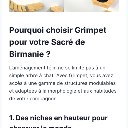
Pourquoi choisir Grimpet
pour votre Sacré de
Birmanie ?
L’aménagement félin ne se limite pas à un
simple arbre à chat. Avec Grimpet, vous avez
accès à une gamme de structures modulables
et adaptées à la morphologie et aux habitudes
de votre compagnon.
1.
Des niches en hauteur pour