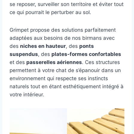
se reposer, surveiller son territoire et éviter tout
ce qui pourrait le perturber au sol.
Grimpet propose des solutions parfaitement
adaptées aux besoins de nos birmans avec
des
niches en hauteur
, des
ponts
suspendus
, des
plates-formes confortables
et des
passerelles aériennes
. Ces structures
permettent à votre chat de s’épanouir dans un
environnement qui respecte ses instincts
naturels tout en étant esthétiquement intégré à
votre intérieur.