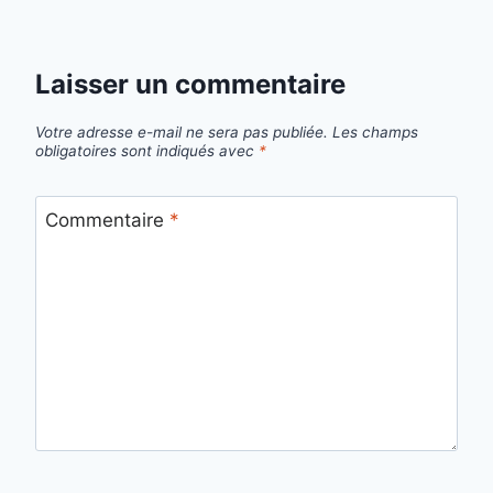
Laisser un commentaire
Votre adresse e-mail ne sera pas publiée.
Les champs
obligatoires sont indiqués avec
*
Commentaire
*