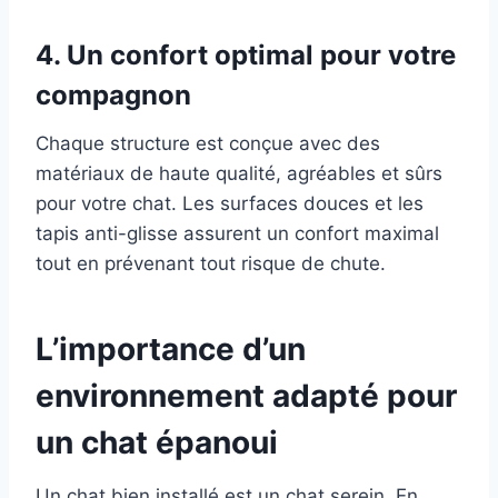
4.
Un confort optimal pour votre
compagnon
Chaque structure est conçue avec des
matériaux de haute qualité, agréables et sûrs
pour votre chat. Les surfaces douces et les
tapis anti-glisse assurent un confort maximal
tout en prévenant tout risque de chute.
L’importance d’un
environnement adapté pour
un chat épanoui
Un chat bien installé est un chat serein. En