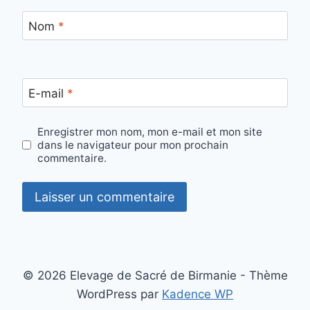
Nom
*
E-mail
*
Enregistrer mon nom, mon e-mail et mon site
dans le navigateur pour mon prochain
commentaire.
© 2026 Elevage de Sacré de Birmanie - Thème
WordPress par
Kadence WP