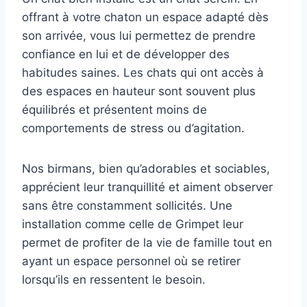
offrant à votre chaton un espace adapté dès
son arrivée, vous lui permettez de prendre
confiance en lui et de développer des
habitudes saines. Les chats qui ont accès à
des espaces en hauteur sont souvent plus
équilibrés et présentent moins de
comportements de stress ou d’agitation.
Nos birmans, bien qu’adorables et sociables,
apprécient leur tranquillité et aiment observer
sans être constamment sollicités. Une
installation comme celle de Grimpet leur
permet de profiter de la vie de famille tout en
ayant un espace personnel où se retirer
lorsqu’ils en ressentent le besoin.