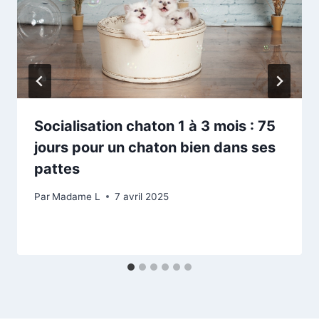
Socialisation chaton 1 à 3 mois : 75
jours pour un chaton bien dans ses
pattes
Par
Madame L
7 avril 2025