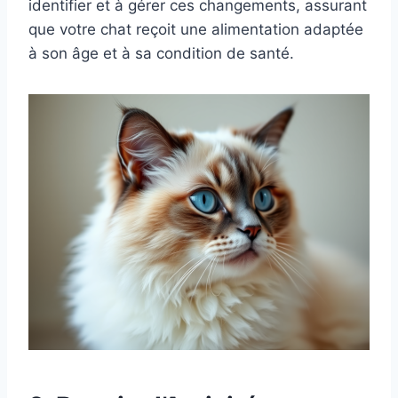
identifier et à gérer ces changements, assurant
que votre chat reçoit une alimentation adaptée
à son âge et à sa condition de santé.