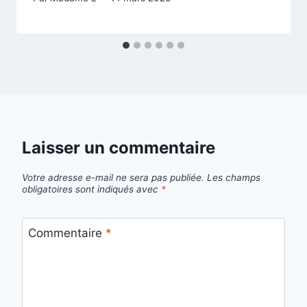
Laisser un commentaire
Votre adresse e-mail ne sera pas publiée.
Les champs
obligatoires sont indiqués avec
*
Commentaire
*