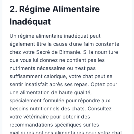
2. Régime Alimentaire
Inadéquat
Un régime alimentaire inadéquat peut
également être la cause d’une faim constante
chez votre Sacré de Birmanie. Si la nourriture
que vous lui donnez ne contient pas les
nutriments nécessaires ou n’est pas
suffisamment calorique, votre chat peut se
sentir insatisfait après ses repas. Optez pour
une alimentation de haute qualité,
spécialement formulée pour répondre aux
besoins nutritionnels des chats. Consultez
votre vétérinaire pour obtenir des
recommandations spécifiques sur les
meilleures options alimentaires pour votre chat.