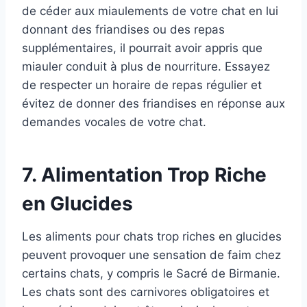
de céder aux miaulements de votre chat en lui
donnant des friandises ou des repas
supplémentaires, il pourrait avoir appris que
miauler conduit à plus de nourriture. Essayez
de respecter un horaire de repas régulier et
évitez de donner des friandises en réponse aux
demandes vocales de votre chat.
7. Alimentation Trop Riche
en Glucides
Les aliments pour chats trop riches en glucides
peuvent provoquer une sensation de faim chez
certains chats, y compris le Sacré de Birmanie.
Les chats sont des carnivores obligatoires et