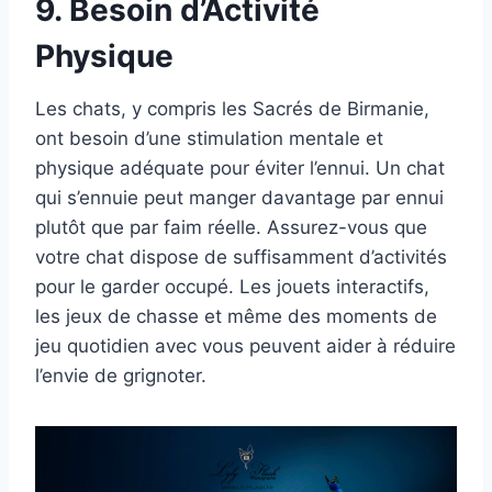
9. Besoin d’Activité
Physique
Les chats, y compris les Sacrés de Birmanie,
ont besoin d’une stimulation mentale et
physique adéquate pour éviter l’ennui. Un chat
qui s’ennuie peut manger davantage par ennui
plutôt que par faim réelle. Assurez-vous que
votre chat dispose de suffisamment d’activités
pour le garder occupé. Les jouets interactifs,
les jeux de chasse et même des moments de
jeu quotidien avec vous peuvent aider à réduire
l’envie de grignoter.