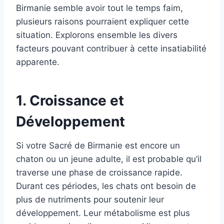
Birmanie semble avoir tout le temps faim,
plusieurs raisons pourraient expliquer cette
situation. Explorons ensemble les divers
facteurs pouvant contribuer à cette insatiabilité
apparente.
1. Croissance et
Développement
Si votre Sacré de Birmanie est encore un
chaton ou un jeune adulte, il est probable qu’il
traverse une phase de croissance rapide.
Durant ces périodes, les chats ont besoin de
plus de nutriments pour soutenir leur
développement. Leur métabolisme est plus