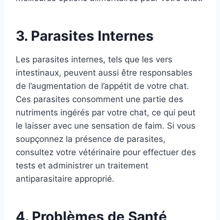
3. Parasites Internes
Les parasites internes, tels que les vers
intestinaux, peuvent aussi être responsables
de l’augmentation de l’appétit de votre chat.
Ces parasites consomment une partie des
nutriments ingérés par votre chat, ce qui peut
le laisser avec une sensation de faim. Si vous
soupçonnez la présence de parasites,
consultez votre vétérinaire pour effectuer des
tests et administrer un traitement
antiparasitaire approprié.
4. Problèmes de Santé