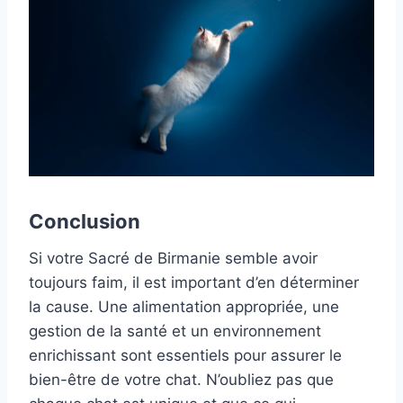
Conclusion
Si votre Sacré de Birmanie semble avoir
toujours faim, il est important d’en déterminer
la cause. Une alimentation appropriée, une
gestion de la santé et un environnement
enrichissant sont essentiels pour assurer le
bien-être de votre chat. N’oubliez pas que