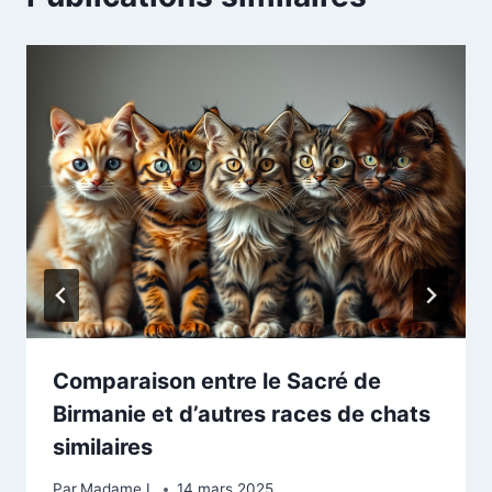
Comparaison entre le Sacré de
Birmanie et d’autres races de chats
similaires
Par
Madame L
14 mars 2025