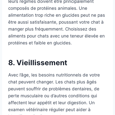
leurs régimes doivent être principalement
composés de protéines animales. Une
alimentation trop riche en glucides peut ne pas
être aussi satisfaisante, poussant votre chat à
manger plus fréquemment. Choisissez des
aliments pour chats avec une teneur élevée en
protéines et faible en glucides.
8. Vieillissement
Avec l’âge, les besoins nutritionnels de votre
chat peuvent changer. Les chats plus âgés
peuvent souffrir de problèmes dentaires, de
perte musculaire ou d’autres conditions qui
affectent leur appétit et leur digestion. Un
examen vétérinaire régulier peut aider à