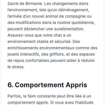
Sacré de Birmanie. Les changements dans
l’environnement, tels qu’un déménagement,
l’arrivée d’un nouvel animal de compagnie ou
des modifications dans la routine quotidienne,
peuvent déclencher une suralimentation.
Assurez-vous que votre chat a un
environnement stable et sécurisé. Des
enrichissements environnementaux comme des
jouets interactifs, des griffoirs, et des espaces
de repos confortables peuvent aider à réduire
le stress.
6. Comportement Appris
Parfois, la faim constante peut être liée à un
comportement appris. Si vous avez l’habitude