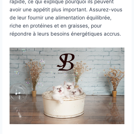
rapide, ce qui explique pourquoi ils peuvent
avoir une appétit plus important. Assurez-vous
de leur fournir une alimentation équilibrée,
riche en protéines et en graisses, pour
répondre à leurs besoins énergétiques accrus.