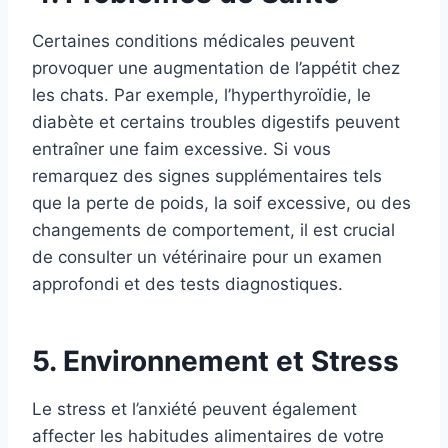
Certaines conditions médicales peuvent
provoquer une augmentation de l’appétit chez
les chats. Par exemple, l’hyperthyroïdie, le
diabète et certains troubles digestifs peuvent
entraîner une faim excessive. Si vous
remarquez des signes supplémentaires tels
que la perte de poids, la soif excessive, ou des
changements de comportement, il est crucial
de consulter un vétérinaire pour un examen
approfondi et des tests diagnostiques.
5. Environnement et Stress
Le stress et l’anxiété peuvent également
affecter les habitudes alimentaires de votre