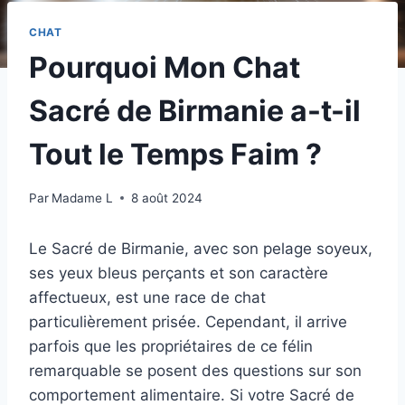
CHAT
Pourquoi Mon Chat
Sacré de Birmanie a-t-il
Tout le Temps Faim ?
Par
Madame L
8 août 2024
Le Sacré de Birmanie, avec son pelage soyeux,
ses yeux bleus perçants et son caractère
affectueux, est une race de chat
particulièrement prisée. Cependant, il arrive
parfois que les propriétaires de ce félin
remarquable se posent des questions sur son
comportement alimentaire. Si votre Sacré de