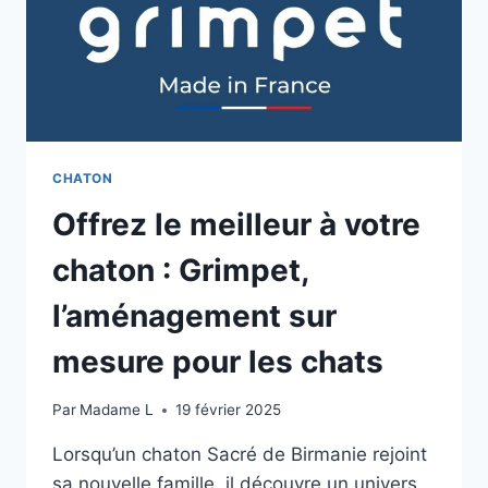
CHATON
Offrez le meilleur à votre
chaton : Grimpet,
l’aménagement sur
mesure pour les chats
Par
Madame L
19 février 2025
Lorsqu’un chaton Sacré de Birmanie rejoint
sa nouvelle famille, il découvre un univers