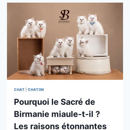
CHAT
|
CHATON
Pourquoi le Sacré de
Birmanie miaule-t-il ?
Les raisons étonnantes