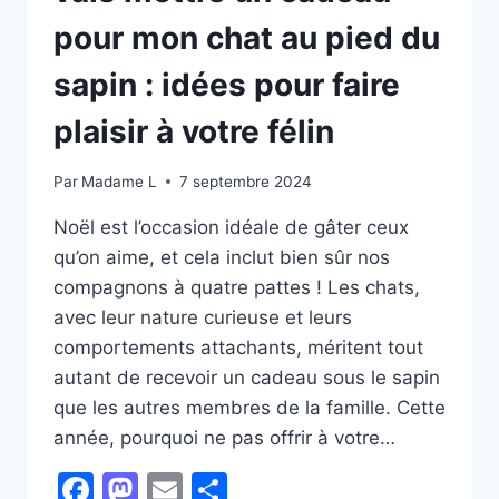
pour mon chat au pied du
sapin : idées pour faire
plaisir à votre félin
Par
Madame L
7 septembre 2024
Noël est l’occasion idéale de gâter ceux
qu’on aime, et cela inclut bien sûr nos
compagnons à quatre pattes ! Les chats,
avec leur nature curieuse et leurs
comportements attachants, méritent tout
autant de recevoir un cadeau sous le sapin
que les autres membres de la famille. Cette
année, pourquoi ne pas offrir à votre…
Facebook
Mastodon
Email
Partager