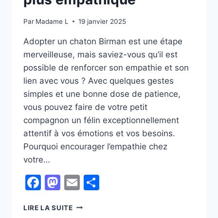
Par
Madame L
19 janvier 2025
Adopter un chaton Birman est une étape
merveilleuse, mais saviez-vous qu’il est
possible de renforcer son empathie et son
lien avec vous ? Avec quelques gestes
simples et une bonne dose de patience,
vous pouvez faire de votre petit
compagnon un félin exceptionnellement
attentif à vos émotions et vos besoins.
Pourquoi encourager l’empathie chez
votre…
Facebook
Mastodon
Email
Partager
COMMENT
LIRE LA SUITE
RENDRE