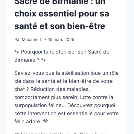
Sacré de Birmanie : un
choix essentiel pour sa
santé et son bien-être
Par
Madame L
15 mars 2025
🐾 Pourquoi faire stériliser son Sacré de
Birmanie ? 🐾
Saviez-vous que la stérilisation joue un rôle
clé dans la santé et le bien-être de votre
chat ? Réduction des maladies,
comportement plus serein, lutte contre la
surpopulation féline… Découvrez pourquoi
cette intervention est essentielle pour votre
félin adoré. 💙