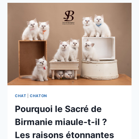
CHAT
|
CHATON
Pourquoi le Sacré de
Birmanie miaule-t-il ?
Les raisons étonnantes