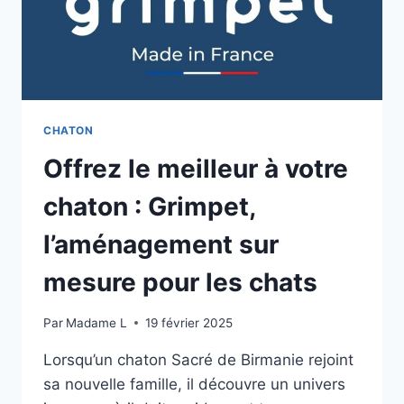
CHATON
Offrez le meilleur à votre
chaton : Grimpet,
l’aménagement sur
mesure pour les chats
Par
Madame L
19 février 2025
Lorsqu’un chaton Sacré de Birmanie rejoint
sa nouvelle famille, il découvre un univers