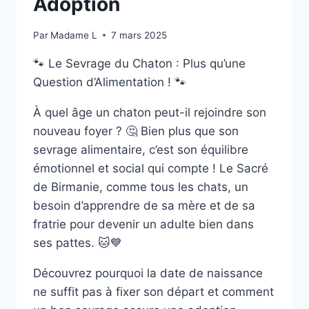
Adoption
Par
Madame L
7 mars 2025
🐾 Le Sevrage du Chaton : Plus qu’une
Question d’Alimentation ! 🐾
À quel âge un chaton peut-il rejoindre son
nouveau foyer ? 🤔 Bien plus que son
sevrage alimentaire, c’est son équilibre
émotionnel et social qui compte ! Le Sacré
de Birmanie, comme tous les chats, un
besoin d’apprendre de sa mère et de sa
fratrie pour devenir un adulte bien dans
ses pattes. 🐱💙
Découvrez pourquoi la date de naissance
ne suffit pas à fixer son départ et comment