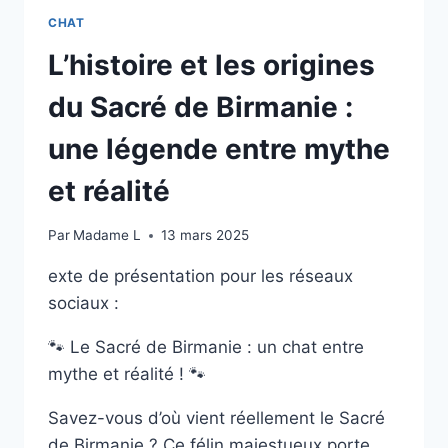
CHAT
L’histoire et les origines
du Sacré de Birmanie :
une légende entre mythe
et réalité
Par
Madame L
13 mars 2025
exte de présentation pour les réseaux
sociaux :
🐾 Le Sacré de Birmanie : un chat entre
mythe et réalité ! 🐾
Savez-vous d’où vient réellement le Sacré
de Birmanie ? Ce félin majestueux porte