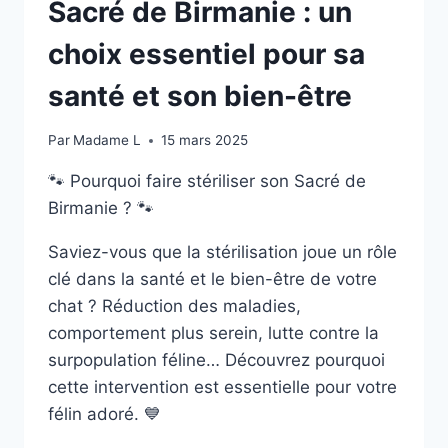
Sacré de Birmanie : un
choix essentiel pour sa
santé et son bien-être
Par
Madame L
15 mars 2025
🐾 Pourquoi faire stériliser son Sacré de
Birmanie ? 🐾
Saviez-vous que la stérilisation joue un rôle
clé dans la santé et le bien-être de votre
chat ? Réduction des maladies,
comportement plus serein, lutte contre la
surpopulation féline… Découvrez pourquoi
cette intervention est essentielle pour votre
félin adoré. 💙